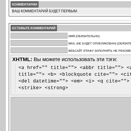
КОММЕНТАРИИ
ВАШ КОММЕНТАРИЙ БУДЕТ ПЕРВЫМ.
ОСТАВЬТЕ КОММЕНТАРИЙ
ИМЯ (ОБЯЗАТЕЛЬНО)
MAIL (НЕ БУДЕТ ОПУБЛИКОВАН) (ОБЯЗАТ
ВЕБСАЙТ (ГРАФУ ЗАПОЛНЯТЬ НЕ РЕКОМЕ
XHTML:
Вы можете использовать эти тэги:
<a href="" title=""> <abbr title=""> <
title=""> <b> <blockquote cite=""> <ci
<del datetime=""> <em> <i> <q cite="">
<strike> <strong>