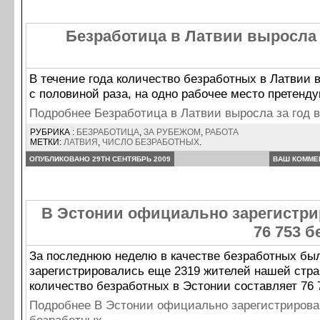
Безработица в Латвии выросла з
В течение года количество безработных в Латвии 
с половиной раза, на одно рабочее место претенду
Подробнее Безработица в Латвии выросла за год в
РУБРИКА :
БЕЗРАБОТИЦА
,
ЗА РУБЕЖОМ
,
РАБОТА
МЕТКИ:
ЛАТВИЯ
,
ЧИСЛО БЕЗРАБОТНЫХ
.
ОПУБЛИКОВАНО 29TH СЕНТЯБРЬ 2009
ВАШ КОММЕ
В Эстонии официально зарегистри
76 753 
За последнюю неделю в качестве безработных бы
зарегистрировались еще 2319 жителей нашей стр
количество безработных в Эстонии составляет 76 
Подробнее В Эстонии официально зарегистрирован