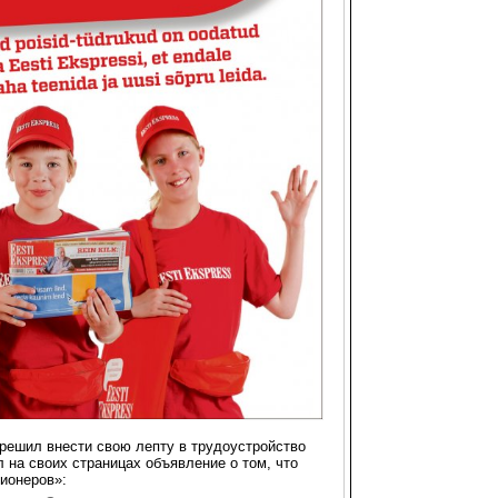
 решил внести свою лепту в трудоустройство
 на своих страницах объявление о том, что
ионеров»: