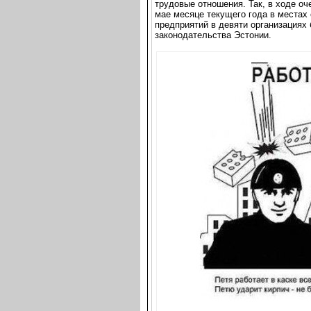
трудовые отношения. Так, в ходе оч
мае месяце текущего года в местах 
предприятий в девяти организациях
законодательства Эстонии.