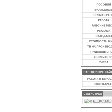
ПОСОБИЯ
ПРОФСОЮЗ
ПРЯМАЯ РЕЧ
РАБОТА
РАБОЧИЕ МЕС
РЕКЛАМА
СКАНДАЛЫ
СТОИМОСТЬ Ж
ТБ НА ПРОИЗВО
ТРУДОВЫЕ СП
УВОЛЬНЕНИ
УЧЕБА
ПАРТНЕРСКИЕ САЙ
РАБОТА В ЕВРО
STROIKA24.E
СТАТИСТИКА