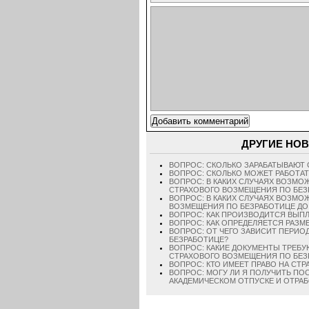
ДРУГИЕ НОВ
ВОПРОС: СКОЛЬКО ЗАРАБАТЫВАЮТ 
ВОПРОС: СКОЛЬКО МОЖЕТ РАБОТАТ
ВОПРОС: В КАКИХ СЛУЧАЯХ ВОЗМО
СТРАХОВОГО ВОЗМЕЩЕНИЯ ПО БЕЗ
ВОПРОС: В КАКИХ СЛУЧАЯХ ВОЗМ
ВОЗМЕЩЕНИЯ ПО БЕЗРАБОТИЦЕ ДО
ВОПРОС: КАК ПРОИЗВОДИТСЯ ВЫП
ВОПРОС: КАК ОПРЕДЕЛЯЕТСЯ РАЗМ
ВОПРОС: ОТ ЧЕГО ЗАВИСИТ ПЕРИ
БЕЗРАБОТИЦЕ?
ВОПРОС: КАКИЕ ДОКУМЕНТЫ ТРЕБ
СТРАХОВОГО ВОЗМЕЩЕНИЯ ПО БЕЗ
ВОПРОС: КТО ИМЕЕТ ПРАВО НА СТ
ВОПРОС: МОГУ ЛИ Я ПОЛУЧИТЬ ПО
АКАДЕМИЧЕСКОМ ОТПУСКЕ И ОТРАБ