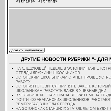
<strike> <strong>
ДРУГИЕ НОВОСТИ РУБРИКИ "- ДЛЯ
НА СЛЕДУЮЩЕЙ НЕДЕЛЕ В ЭСТОНИИ НАЧНЕТСЯ Р
ОТРЯДЫ ДРУЖИНЫ ШКОЛЬНИКОВ
ЭСТОНСКИМ ШКОЛЬНИКАМ СТАНЕТ ПРОЩЕ УСТР
РАБОТУ
ЭСТОНИЯ ГОТОВИТСЯ ПРИНЯТЬ ЗАКОН, КОТОРЫЙ
ШКОЛЬНИКАМ РАБОТАТЬ ДАЖЕ В УЧЕБНЫЕ ДНИ
В ЧЕЛЯБИНСКЕ СТАРТОВАЛА ВТОРАЯ СМЕНА ТРУД
ПОЧТИ 400 АБАКАНСКИХ ШКОЛЬНИКОВ РАБОТАЮТ
РЕМБРИГАД В ШКОЛАХ ГОРОДА
НА ЭСТОНСКИХ СТАНЦИЯХ STATOIL ЛЕТОМ БУДУТ 