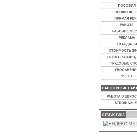
ПОСОБИЯ
ПРОФСОЮЗ
ПРЯМАЯ РЕЧ
РАБОТА
РАБОЧИЕ МЕС
РЕКЛАМА
СКАНДАЛЫ
СТОИМОСТЬ Ж
ТБ НА ПРОИЗВО
ТРУДОВЫЕ СП
УВОЛЬНЕНИ
УЧЕБА
ПАРТНЕРСКИЕ САЙ
РАБОТА В ЕВРО
STROIKA24.E
СТАТИСТИКА