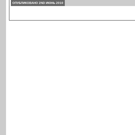
ОПУБЛИКОВАНО 2ND ИЮНЬ 2010