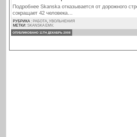
Подробнее Skanska отказывается от дорожного стр
сокращает 42 человека…
РУБРИКА :
РАБОТА
,
УВОЛЬНЕНИЯ
МЕТКИ:
SKANSKA EMV
.
ОПУБЛИКОВАНО 11TH ДЕКАБРЬ 2008