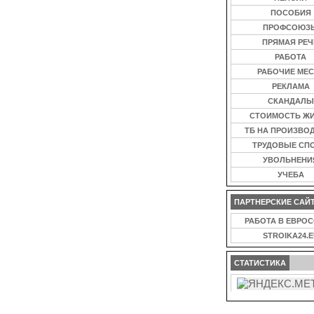
ПОСОБИЯ
ПРОФСОЮЗ
ПРЯМАЯ РЕЧ
РАБОТА
РАБОЧИЕ МЕС
РЕКЛАМА
СКАНДАЛЫ
СТОИМОСТЬ Ж
ТБ НА ПРОИЗВО
ТРУДОВЫЕ СП
УВОЛЬНЕНИ
УЧЕБА
ПАРТНЕРСКИЕ САЙ
РАБОТА В ЕВРО
STROIKA24.E
СТАТИСТИКА