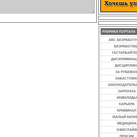
РУБРИКИ ПОРТАЛА
ABC БЕЗРАБОТ
БЕЗРАБОТИ
ГАСТАРБАЙТ
ДИСКРИМИНА
ДИСЦИПЛИН
ЗА РУБЕЖО
ЗАБАСТОВК
ЗАКОНОДАТЕЛЬ
ЗАРПЛАТА
ИНВАЛИДЫ
КАРЬЕРА
КРИМИНАЛ
МАЛЫЙ БИЗН
МЕДИЦИНА
ОФИСЛАЙФ
ПЕНСИИ