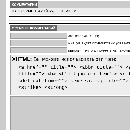
КОММЕНТАРИИ
ВАШ КОММЕНТАРИЙ БУДЕТ ПЕРВЫМ.
ОСТАВЬТЕ КОММЕНТАРИЙ
ИМЯ (ОБЯЗАТЕЛЬНО)
MAIL (НЕ БУДЕТ ОПУБЛИКОВАН) (ОБЯЗАТ
ВЕБСАЙТ (ГРАФУ ЗАПОЛНЯТЬ НЕ РЕКОМЕ
XHTML:
Вы можете использовать эти тэги:
<a href="" title=""> <abbr title=""> <
title=""> <b> <blockquote cite=""> <ci
<del datetime=""> <em> <i> <q cite="">
<strike> <strong>