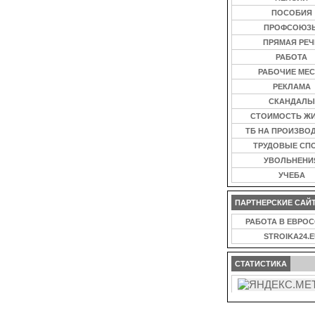
ПОСОБИЯ
ПРОФСОЮЗ
ПРЯМАЯ РЕЧ
РАБОТА
РАБОЧИЕ МЕС
РЕКЛАМА
СКАНДАЛЫ
СТОИМОСТЬ Ж
ТБ НА ПРОИЗВО
ТРУДОВЫЕ СП
УВОЛЬНЕНИ
УЧЕБА
ПАРТНЕРСКИЕ САЙ
РАБОТА В ЕВРО
STROIKA24.E
СТАТИСТИКА