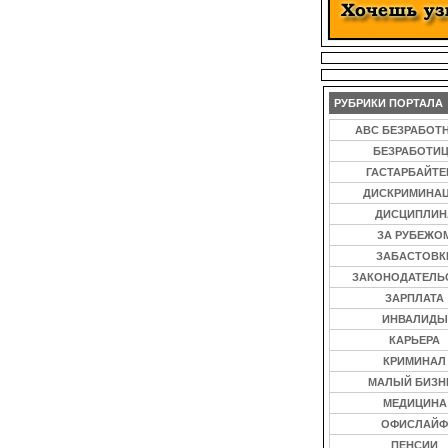
РУБРИКИ ПОРТАЛА
ABC БЕЗРАБОТ
БЕЗРАБОТИ
ГАСТАРБАЙТ
ДИСКРИМИНА
ДИСЦИПЛИН
ЗА РУБЕЖО
ЗАБАСТОВК
ЗАКОНОДАТЕЛЬ
ЗАРПЛАТА
ИНВАЛИДЫ
КАРЬЕРА
КРИМИНАЛ
МАЛЫЙ БИЗН
МЕДИЦИНА
ОФИСЛАЙФ
ПЕНСИИ