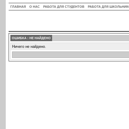
ГЛАВНАЯ
О НАС
РАБОТА ДЛЯ СТУДЕНТОВ
РАБОТА ДЛЯ ШКОЛЬНИК
ОШИБКА : НЕ НАЙДЕНО
Ничего не найдено.