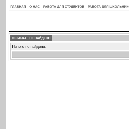
ГЛАВНАЯ
О НАС
РАБОТА ДЛЯ СТУДЕНТОВ
РАБОТА ДЛЯ ШКОЛЬНИК
ОШИБКА : НЕ НАЙДЕНО
Ничего не найдено.