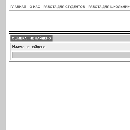
ГЛАВНАЯ
О НАС
РАБОТА ДЛЯ СТУДЕНТОВ
РАБОТА ДЛЯ ШКОЛЬНИК
ОШИБКА : НЕ НАЙДЕНО
Ничего не найдено.