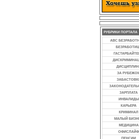
РУБРИКИ ПОРТАЛА
ABC БЕЗРАБОТ
БЕЗРАБОТИ
ГАСТАРБАЙТ
ДИСКРИМИНА
ДИСЦИПЛИН
ЗА РУБЕЖО
ЗАБАСТОВК
ЗАКОНОДАТЕЛЬ
ЗАРПЛАТА
ИНВАЛИДЫ
КАРЬЕРА
КРИМИНАЛ
МАЛЫЙ БИЗН
МЕДИЦИНА
ОФИСЛАЙФ
ПЕНСИИ