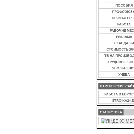
ПОСОБИЯ
ПРОФСОЮЗ
ПРЯМАЯ РЕЧ
РАБОТА
РАБОЧИЕ МЕС
РЕКЛАМА
СКАНДАЛЫ
СТОИМОСТЬ Ж
ТБ НА ПРОИЗВО
ТРУДОВЫЕ СП
УВОЛЬНЕНИ
УЧЕБА
ПАРТНЕРСКИЕ САЙ
РАБОТА В ЕВРО
STROIKA24.E
СТАТИСТИКА